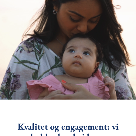
Kvalitet og engagement:
vi