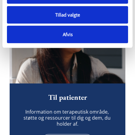
Tillad valgte
Afvis
Til patienter
Information om terapeutisk område, 
støtte og ressourcer til dig og dem, du 
holder af.