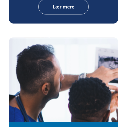
Lær mere