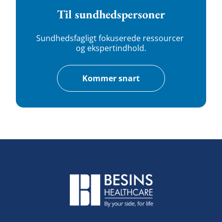
Til sundhedspersoner
Sundhedsfagligt fokuserede ressourcer 
og ekspertindhold.
Kommer snart