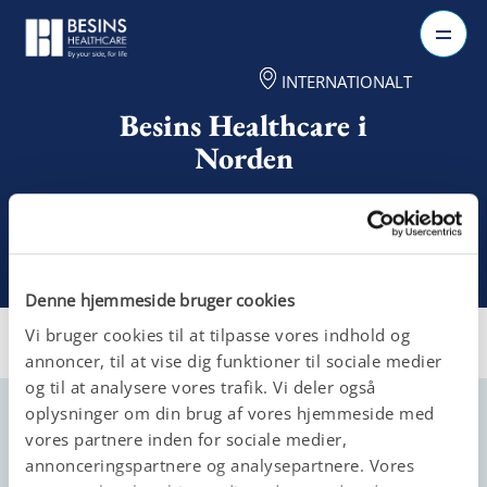
INTERNATIONALT
Besins Healthcare i
Norden
Denne hjemmeside bruger cookies
Vi bruger cookies til at tilpasse vores indhold og
Hjem
>
Besins i Norden
annoncer, til at vise dig funktioner til sociale medier
og til at analysere vores trafik. Vi deler også
oplysninger om din brug af vores hjemmeside med
vores partnere inden for sociale medier,
annonceringspartnere og analysepartnere. Vores