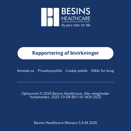
Rapportering af bivirkninger
Kontakt os
Privatlivspolitik
Cookie-politik
Vilkår for brug
Ophavsret © 2026 Besins Healthcare. Alle rettigheder
forbeholdes. 2025-10-DK-BH-141 NOV 2025
Besins Healthcare Monaco S.A.M 2026