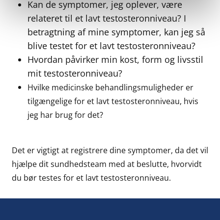
Kan de symptomer, jeg oplever, være 
relateret til et lavt testosteronniveau? I 
betragtning af mine symptomer, kan jeg så 
blive testet for et lavt testosteronniveau?
Hvordan påvirker min kost, form og livsstil 
mit testosteronniveau?
Hvilke medicinske behandlingsmuligheder er 
tilgængelige for et lavt testosteronniveau, hvis 
jeg har brug for det?
Det er vigtigt at registrere dine symptomer, da det vil 
hjælpe dit sundhedsteam med at beslutte, hvorvidt 
du bør testes for et lavt testosteronniveau.